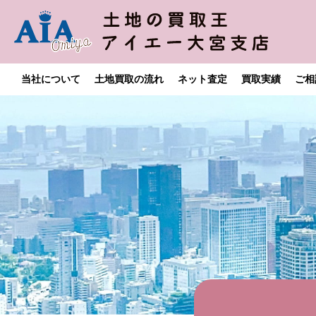
当社について
土地買取の流れ
ネット査定
買取実績
ご相