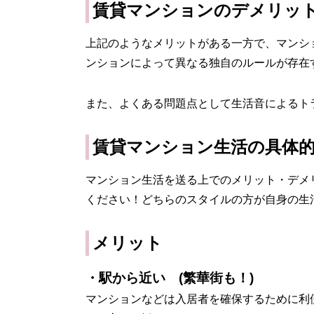
賃貸マンションのデメリッ
上記のようなメリットがある一方で、マンシ
ンションによって異なる独自のルールが存在
また、よくある問題点として生活音によるト
賃貸マンション生活の具体
マンション生活を送る上でのメリット・デメ
ください！どちらのスタイルの方が自身の生
メリット
・駅から近い (繁華街も！)
マンションなどは入居者を確保するために利