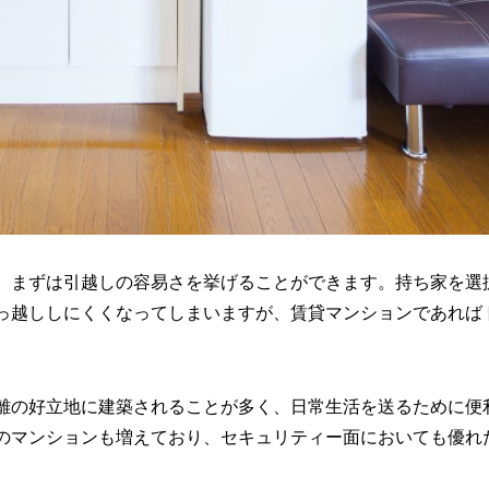
、まずは引越しの容易さを挙げることができます。持ち家を選
っ越ししにくくなってしまいますが、賃貸マンションであれば
離の好立地に建築されることが多く、日常生活を送るために便
のマンションも増えており、セキュリティー面においても優れ