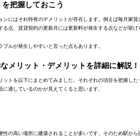
トを把握しておこう
ョンにはそれ特有のデメリットが存在します。例えば毎月家賃
する点、賃貸契約の更新月には更新料が発生する点などが挙げ
ラブルが発生しやすいと言った点もあります。
的なメリット・デメリットを詳細に解説！
リットを以下にまとめてみました。それぞれの項目を把握した
活に適しているのかが見えてくると思います。
便性の高い場所に建築されることが多いです。そのため駅から