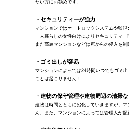
たい方にお勧めです。
・セキュリティーが強力
マンションではオートロックシステムや監視
一人暮らしの女性向けによりセキュリティー
また高層マンションなどは窓からの侵入を制
・ゴミ出しが容易
マンションによっては24時間いつでもゴミ
ことは起こりません！
・建物の保守管理や建物周辺の清掃な
建物は時間とともに劣化していきますが、マ
ん。また、マンションによっては管理人が配