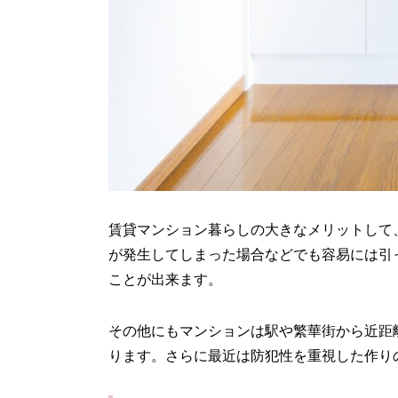
賃貸マンション暮らしの大きなメリットして
が発生してしまった場合などでも容易には引
ことが出来ます。
その他にもマンションは駅や繁華街から近距
ります。さらに最近は防犯性を重視した作り