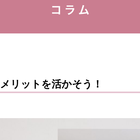
のメリットを活かそう！