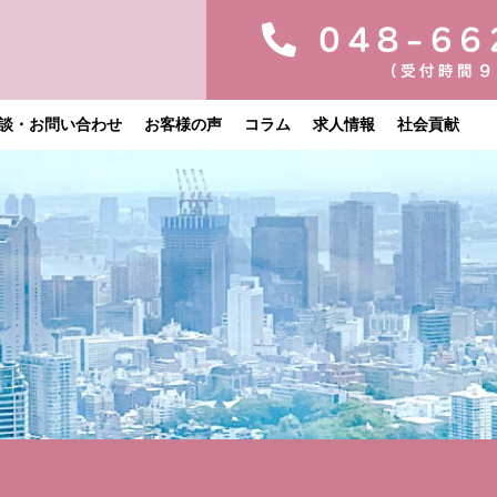
談・お問い合わせ
お客様の声
コラム
求人情報
社会貢献