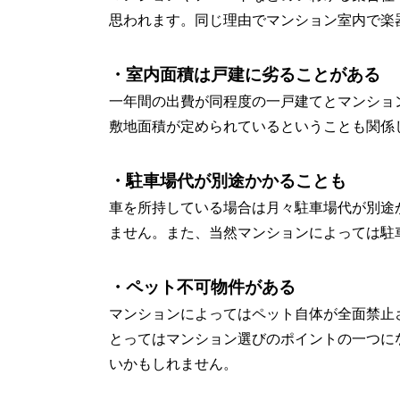
思われます。同じ理由でマンション室内で楽
・室内面積は戸建に劣ることがある
一年間の出費が同程度の一戸建てとマンショ
敷地面積が定められているということも関係し
・駐車場代が別途かかることも
車を所持している場合は月々駐車場代が別途
ません。また、当然マンションによっては駐
・ペット不可物件がある
マンションによってはペット自体が全面禁止
とってはマンション選びのポイントの一つに
いかもしれません。