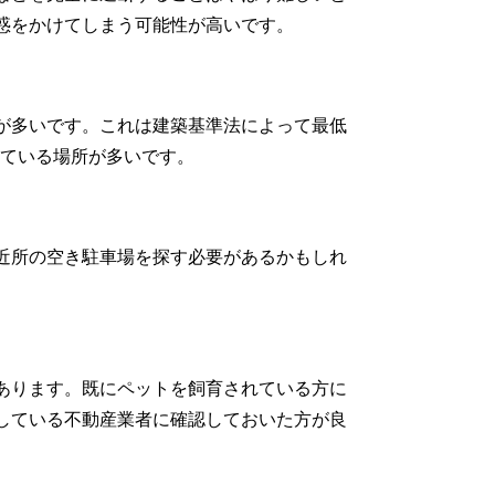
惑をかけてしまう可能性が高いです。
が多いです。これは建築基準法によって最低
れている場所が多いです。
近所の空き駐車場を探す必要があるかもしれ
あります。既にペットを飼育されている方に
している不動産業者に確認しておいた方が良