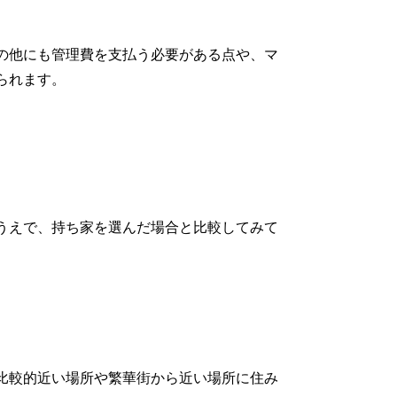
の他にも管理費を支払う必要がある点や、マ
られます。
うえで、持ち家を選んだ場合と比較してみて
比較的近い場所や繁華街から近い場所に住み