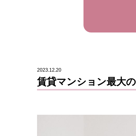
2023.12.20
賃貸マンション最大