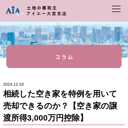
2024.12.10
相続した空き家を特例を用いて
売却できるのか？【空き家の譲
渡所得3,000万円控除】