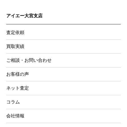
アイエー大宮支店
査定依頼
買取実績
ご相談・お問い合わせ
お客様の声
ネット査定
コラム
会社情報