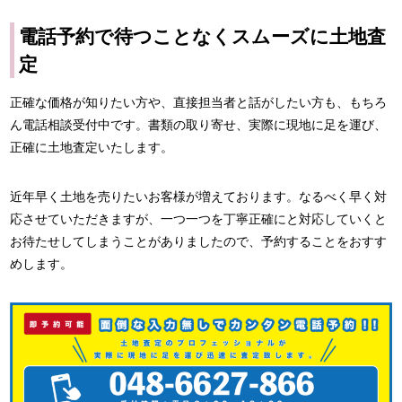
電話予約で待つことなくスムーズに土地査
定
正確な価格が知りたい方や、直接担当者と話がしたい方も、もちろ
ん電話相談受付中です。書類の取り寄せ、実際に現地に足を運び、
正確に土地査定いたします。
近年早く土地を売りたいお客様が増えております。なるべく早く対
応させていただきますが、一つ一つを丁寧正確にと対応していくと
お待たせしてしまうことがありましたので、予約することをおすす
めします。