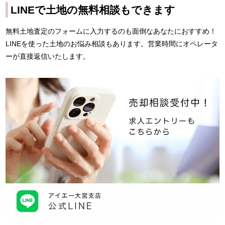
LINEで土地の無料相談もできます
無料土地査定のフォームに入力するのも面倒なあなたにおすすめ！
LINEを使った土地のお悩み相談もあります。営業時間にオペレータ
ーが直接返信いたします。