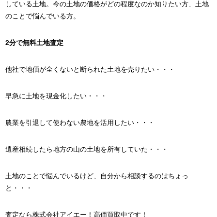
している土地。今の土地の価格がどの程度なのか知りたい方、土地
のことで悩んでいる方。
2分で無料土地査定
他社で地価が全くないと断られた土地を売りたい・・・
早急に土地を現金化したい・・・
農業を引退して使わない農地を活用したい・・・
遺産相続したら地方の山の土地を所有していた・・・
土地のことで悩んでいるけど、自分から相談するのはちょっ
と・・・
査定なら株式会社アイエー！高価買取中です！