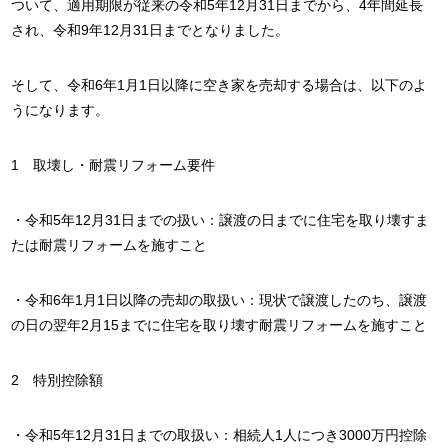
ついて、適用期限が従来の令和5年12月31日までから、4年間延長
され、令和9年12月31日までとなりました。
そして、令和6年1月1日以降に空き家を売却する場合は、以下のよ
うになります。
1 取壊し・耐震リフォーム要件
・令和5年12月31日までの扱い：譲渡の日までに住宅を取り壊すま
たは耐震リフォームを施すこと
・令和6年1月1日以降の売却の取扱い：現状で譲渡したのち、譲渡
の日の翌年2月15までに住宅を取り壊す耐震リフォームを施すこと
2 特別控除額
・令和5年12月31日までの取扱い：相続人1人につき3000万円控除