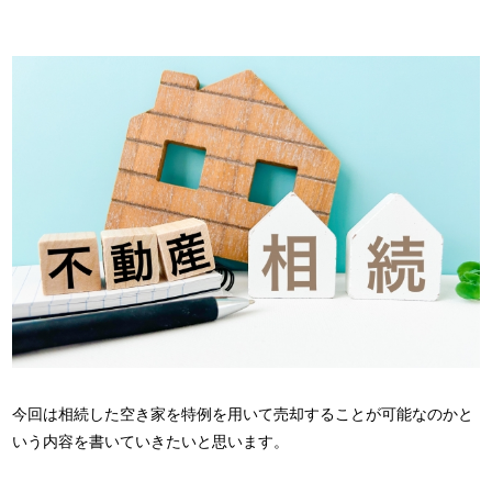
今回は相続した空き家を特例を用いて売却することが可能なのかと
いう内容を書いていきたいと思います。