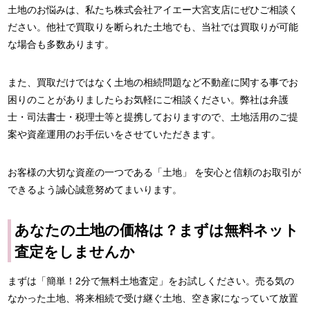
土地のお悩みは、私たち株式会社アイエー大宮支店にぜひご相談く
ださい。他社で買取りを断られた土地でも、当社では買取りが可能
な場合も多数あります。
また、買取だけではなく土地の相続問題など不動産に関する事でお
困りのことがありましたらお気軽にご相談ください。弊社は弁護
士・司法書士・税理士等と提携しておりますので、土地活用のご提
案や資産運用のお手伝いをさせていただきます。
お客様の大切な資産の一つである「土地」 を安心と信頼のお取引が
できるよう誠心誠意努めてまいります。
あなたの土地の価格は？まずは無料ネット
査定をしませんか
まずは「簡単！2分で無料土地査定」をお試しください。売る気の
なかった土地、将来相続で受け継ぐ土地、空き家になっていて放置