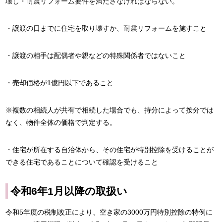
壊し・耐震リフォーム要件を満たさなければならない。
・譲渡の日までに住宅を取り壊すか、耐震リフォームを施すこと
・譲渡の相手は配偶者や親などの特殊関係者ではないこと
・売却価格が1億円以下であること
※複数の相続人が共有で相続した場合でも、持分によって按分では
なく、物件全体の価格で判定する。
・住宅が所在する自治体から、その住宅が特別控除を受けることが
できる住宅であることについて確認を受けること
令和6年1月以降の取扱い
令和5年度の税制改正により、空き家の3000万円特別控除の特例に