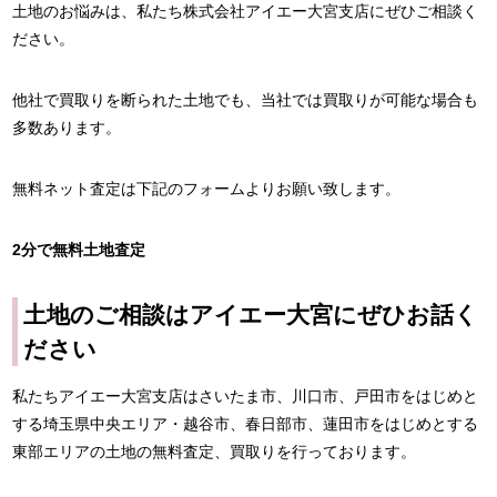
土地のお悩みは、私たち株式会社アイエー大宮支店にぜひご相談く
ださい。
他社で買取りを断られた土地でも、当社では買取りが可能な場合も
多数あります。
無料ネット査定は下記のフォームよりお願い致します。
2分で無料土地査定
土地のご相談はアイエー大宮にぜひお話く
ださい
私たちアイエー大宮支店はさいたま市、川口市、戸田市をはじめと
する埼玉県中央エリア・越谷市、春日部市、蓮田市をはじめとする
東部エリアの土地の無料査定、買取りを行っております。