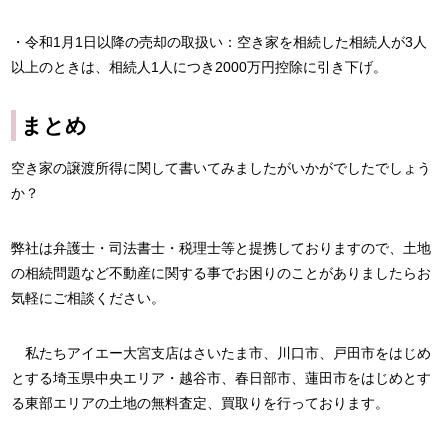
・令和1月1日以降の売却の取扱い：空き家を相続した相続人が3人
以上のときは、相続人1人につき2000万円控除に引き下げ。
まとめ
空き家の譲渡所得に関して書いてみましたがいかがでしたでしょう
か？
弊社は弁護士・司法書士・税理士等と提携しておりますので、土地
の相続問題など不動産に関する事でお困りのことがありましたらお
気軽にご相談ください。
私たちアイエー大宮支店はさいたま市、川口市、戸田市をはじめ
とする埼玉県中央エリア・越谷市、春日部市、蓮田市をはじめとす
る東部エリアの土地の無料査定、買取りを行っております。