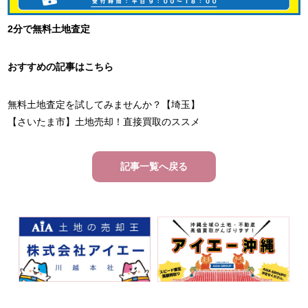
2分で無料土地査定
おすすめの記事はこちら
無料土地査定を試してみませんか？【埼玉】
【さいたま市】土地売却！直接買取のススメ
記事一覧へ戻る