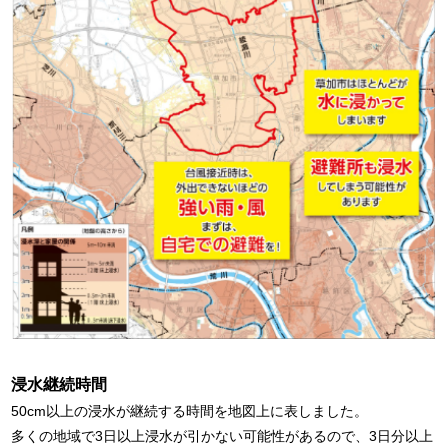
浸水継続時間
50cm以上の浸水が継続する時間を地図上に表しました。
多くの地域で3日以上浸水が引かない可能性があるので、3日分以上