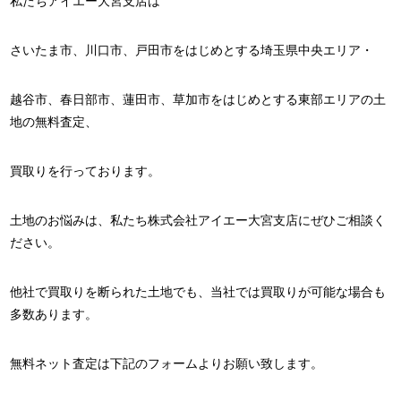
私たちアイエー大宮支店は
さいたま市、川口市、戸田市をはじめとする埼玉県中央エリア・
越谷市、春日部市、蓮田市、草加市をはじめとする東部エリアの土
地の無料査定、
買取りを行っております。
土地のお悩みは、私たち株式会社アイエー大宮支店にぜひご相談く
ださい。
他社で買取りを断られた土地でも、当社では買取りが可能な場合も
多数あります。
無料ネット査定は下記のフォームよりお願い致します。