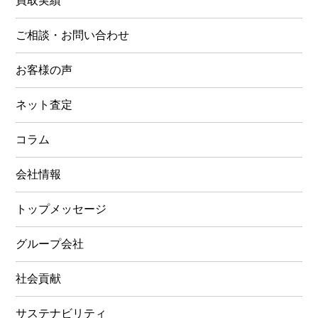
買取実績
ご相談・お問い合わせ
お客様の声
ネット査定
コラム
会社情報
トップメッセージ
グループ会社
社会貢献
サステナビリティ