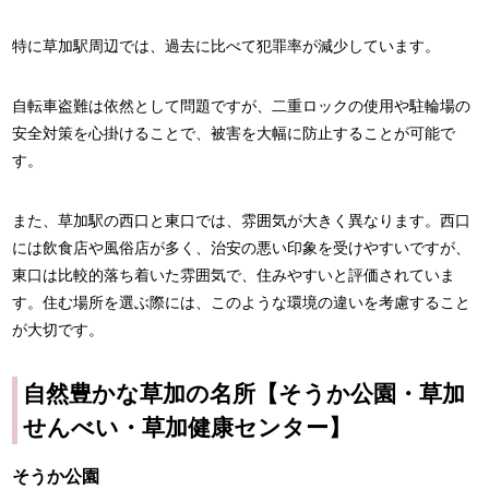
特に草加駅周辺では、過去に比べて犯罪率が減少しています。
自転車盗難は依然として問題ですが、二重ロックの使用や駐輪場の
安全対策を心掛けることで、被害を大幅に防止することが可能で
す。
また、草加駅の西口と東口では、雰囲気が大きく異なります。西口
には飲食店や風俗店が多く、治安の悪い印象を受けやすいですが、
東口は比較的落ち着いた雰囲気で、住みやすいと評価されていま
す。住む場所を選ぶ際には、このような環境の違いを考慮すること
が大切です。
自然豊かな草加の名所【そうか公園・草加
せんべい・草加健康センター】
そうか公園