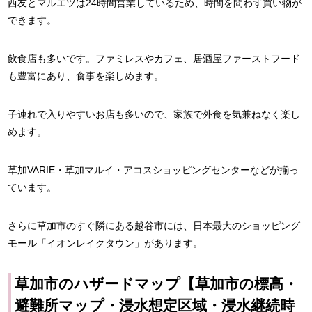
西友とマルエツは24時間営業しているため、時間を問わず買い物が
できます。
飲食店も多いです。ファミレスやカフェ、居酒屋ファーストフード
も豊富にあり、食事を楽しめます。
子連れで入りやすいお店も多いので、家族で外食を気兼ねなく楽し
めます。
草加VARIE・草加マルイ・アコスショッピングセンターなどが揃っ
ています。
さらに草加市のすぐ隣にある越谷市には、日本最大のショッピング
モール「イオンレイクタウン」があります。
草加市のハザードマップ【草加市の標高・
避難所マップ・浸水想定区域・浸水継続時