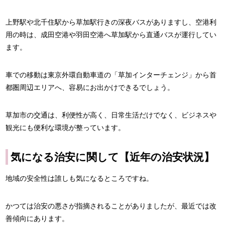
上野駅や北千住駅から草加駅行きの深夜バスがありますし、空港利
用の時は、成田空港や羽田空港へ草加駅から直通バスが運行してい
ます。
車での移動は東京外環自動車道の「草加インターチェンジ」から首
都圏周辺エリアへ、容易にお出かけできるでしょう。
草加市の交通は、利便性が高く、日常生活だけでなく、ビジネスや
観光にも便利な環境が整っています。
気になる治安に関して【近年の治安状況】
地域の安全性は誰しも気になるところですね。
かつては治安の悪さが指摘されることがありましたが、最近では改
善傾向にあります。