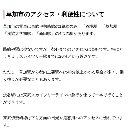
草加市のアクセス・利便性について
草加市の電車は東武伊勢崎線の1路線のみ、「谷塚駅」「草加駅」
「獨協大学前駅」「新田駅」の4つの駅があります。
路線や駅は少ないですが、都心までのアクセスは良好です。特にと
うきょうスカイツリー駅までは20分という近さです。
ただし、草加駅から都内主要駅へは40分以上かかる場合が多く、乗
り換えが必要なこともあります。
渋谷駅には東武スカイツリーラインの急行を使って一本で行くこと
ができます。
東武伊勢崎線は下り方面の日光や鬼怒川へのアクセスに優れていま
す。