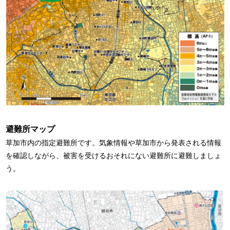
避難所マップ
草加市内の指定避難所です。気象情報や草加市から発表される情報
を確認しながら、被害を受けるおそれにない避難所に避難しましょ
う。