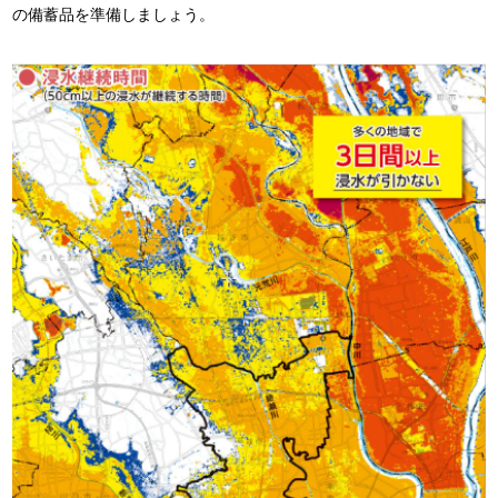
の備蓄品を準備しましょう。