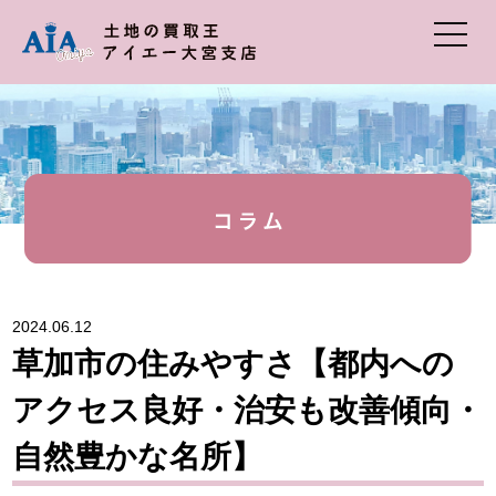
2024.06.12
草加市の住みやすさ【都内への
アクセス良好・治安も改善傾向・
自然豊かな名所】