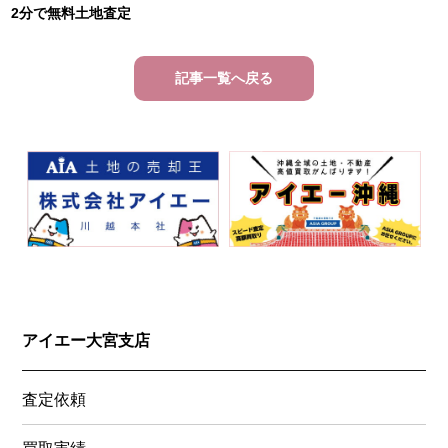
2分で無料土地査定
記事一覧へ戻る
アイエー大宮支店
査定依頼