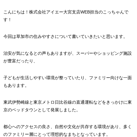
こんにちは！株式会社アイエー大宮支店WEB担当のこっちゃんで
す！
今回は草加市の住みやすさについて書いていきたいと思います。
治安が気になるとの声もありますが、スーパーやショッピング施設
が豊富だったり、
子どもが生活しやすい環境が整っていたり、ファミリー向けな一面
もあります。
東武伊勢崎線と東京メトロ日比谷線の直通運転などをきっかけに東
京のベッドタウンとして発展しました。
都心へのアクセスの良さ、自然や文化が共存する環境があり、多く
のファミリー層にとって理想的なまちとなっています。