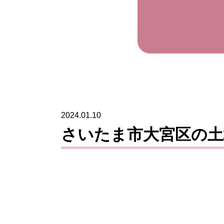
2024.01.10
さいたま市大宮区の土