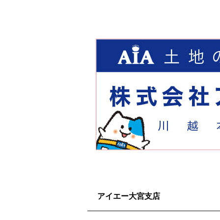
アイエー大宮支店