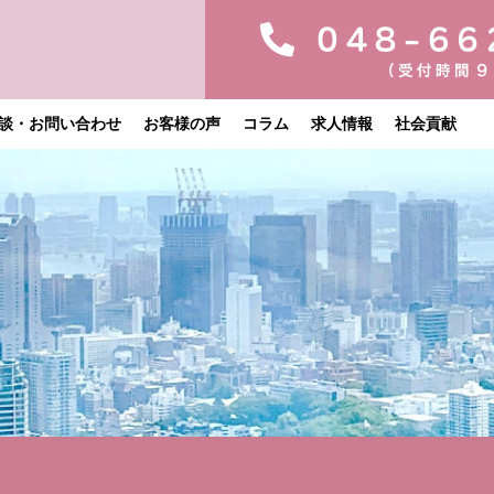
談・お問い合わせ
お客様の声
コラム
求人情報
社会貢献