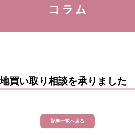
地買い取り相談を承りました
記事一覧へ戻る