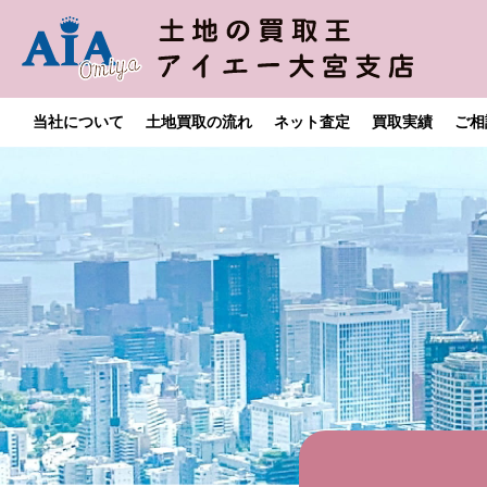
当社について
土地買取の流れ
ネット査定
買取実績
ご相