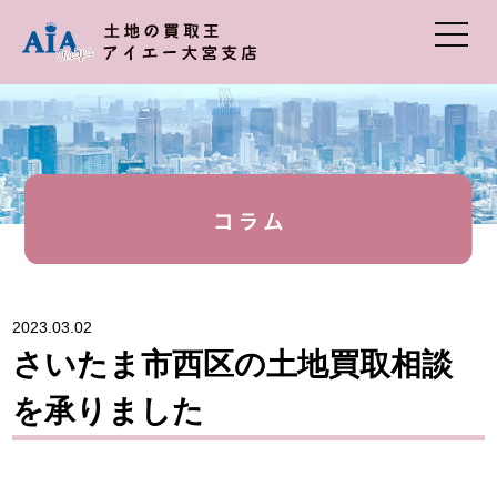
2023.03.02
さいたま市西区の土地買取相談
を承りました