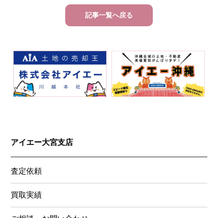
記事一覧へ戻る
アイエー大宮支店
査定依頼
買取実績