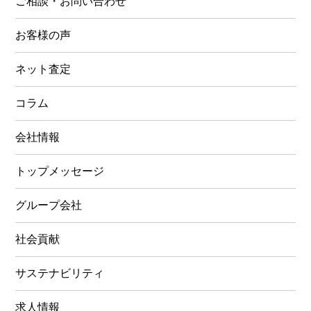
ご相談・お問い合わせ
お客様の声
ネット査定
コラム
会社情報
トップメッセージ
グループ会社
社会貢献
サステナビリティ
求人情報