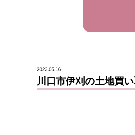
2023.05.16
川口市伊刈の土地買い