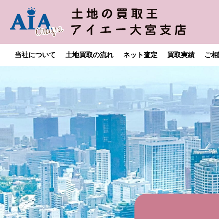
当社について
土地買取の流れ
ネット査定
買取実績
ご相