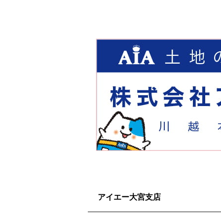
アイエー大宮支店