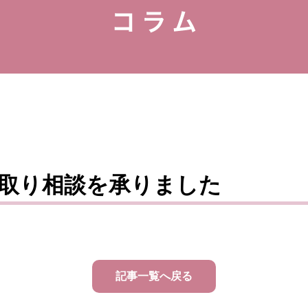
取り相談を承りました
記事一覧へ戻る