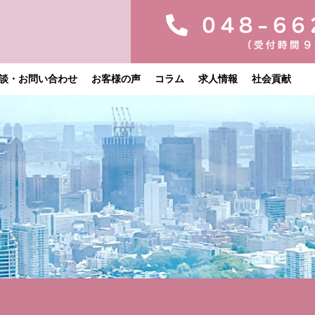
談・お問い合わせ
お客様の声
コラム
求人情報
社会貢献