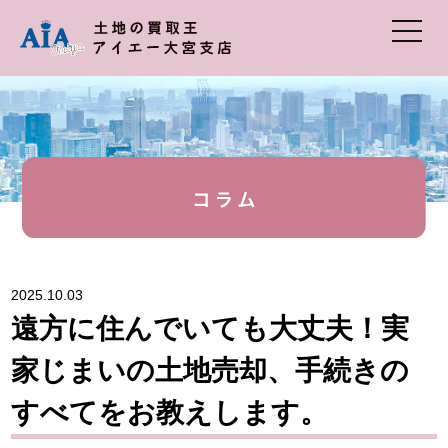
2025.10.03
遠方に住んでいても大丈夫！実
家じまいの土地売却、手続きの
すべてをお教えします。