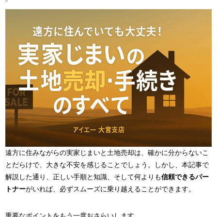
遠方に住みながらの実家じまいと土地売却は、確かに分からないこ
とだらけで、大きな不安を感じることでしょう。しかし、本記事で
解説した通り、正しい手順と知識、そして何よりも
信頼できるパー
トナー
がいれば、必ずスムーズに乗り越えることができます。
重要なポイントをもう一度おさらいします。