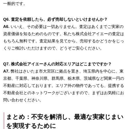
一般的です。
Q6. 査定を依頼したら、必ず売却しないといけませんか？
A6.
いいえ、その必要は一切ありません。査定はあくまでご実家の
資産価値を知るためのものです。私たち株式会社アイエーの査定は
もちろん無料です。査定結果を見てから、売却するかどうかをじっ
くりご検討いただけますので、どうぞご安心ください。
Q7. 株式会社アイエーさんの対応エリアはどこまでですか？
A7.
弊社はさいたま市大宮区に拠点を置き、埼玉県内を中心に、東
京都、千葉県、神奈川県、群馬県、栃木県、茨城県など関東一円の
不動産に対応しております。エリア外の物件であっても、提携する
不動産会社とのネットワークがございますので、まずはお気軽にお
問い合わせください。
まとめ：不安を解消し、最適な実家じまい
を実現するために