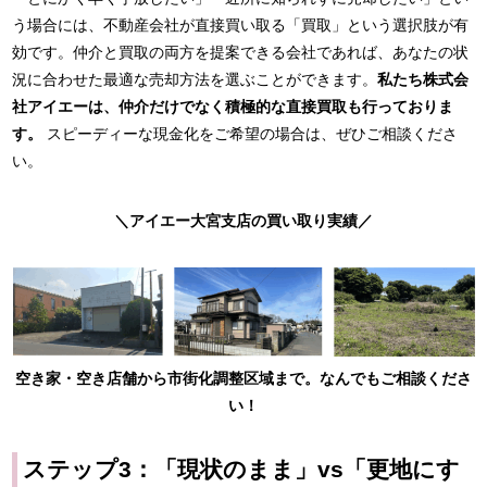
う場合には、不動産会社が直接買い取る「買取」という選択肢が有
効です。仲介と買取の両方を提案できる会社であれば、あなたの状
況に合わせた最適な売却方法を選ぶことができます。
私たち株式会
社アイエーは、仲介だけでなく積極的な直接買取も行っておりま
す。
スピーディーな現金化をご希望の場合は、ぜひご相談くださ
い。
＼
アイエー大宮支店の買い取り実績
／
空き家・空き店舗から市街化調整区域まで。なんでもご相談くださ
い！
ステップ3：「現状のまま」vs「更地にす