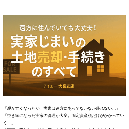
「親が亡くなったが、実家は遠方にあってなかなか帰れない…」
「空き家になった実家の管理が大変。固定資産税だけがかかってい
く…」